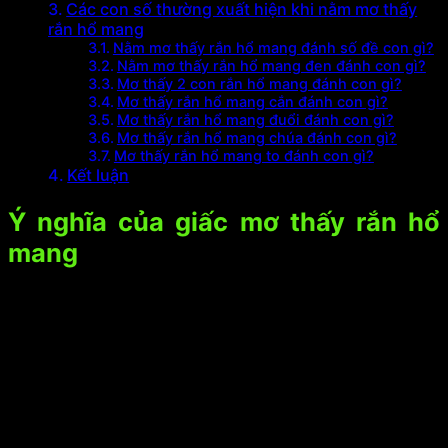
Các con số thường xuất hiện khi nằm mơ thấy
rắn hổ mang
Nằm mơ thấy rắn hổ mang đánh số đề con gì?
Nằm mơ thấy rắn hổ mang đen đánh con gì?
Mơ thấy 2 con rắn hổ mang đánh con gì?
Mơ thấy rắn hổ mang cắn đánh con gì?
Mơ thấy rắn hổ mang đuổi đánh con gì?
Mơ thấy rắn hổ mang chúa đánh con gì?
Mơ thấy rắn hổ mang to đánh con gì?
Kết luận
Ý nghĩa của giấc mơ thấy rắn hổ
mang
Mỗi giấc mơ có thể mang những thông điệp khác
nhau, giấc mơ về
rắn hổ mang
cũng không ngoại lệ.
Nó có thể giúp bạn phản ánh một phần cuộc sống,
khám phá cảm xúc cũng như những suy nghĩ tiềm
thức đang ẩn sâu bên trong.
Rắn hổ mang
thường
được coi là biểu tượng của quyền lực và sức mạnh.
Nếu bạn mơ thấy rắn hổ mang, điều này có thể ám
chỉ rằng bạn đang trải qua một giai đoạn của sự biến