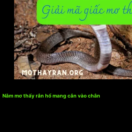
Giấc mơ thấy rắn hổ mang cắn có những ý nghĩa 
Nằm mơ thấy rắn hổ mang cắn vào chân
Cắn vào chân
: Chân là bộ phận quan trọng giúp con
người di chuyển. Nếu bạn bị rắn hổ mang cắn vào
chân trong giấc mơ, điều này có thể biểu thị rằng bạn
đang gặp những trở ngại trong việc tiến bước về phía
trước trong cuộc sống. Đó cũng có thể là tín hiệu rằng