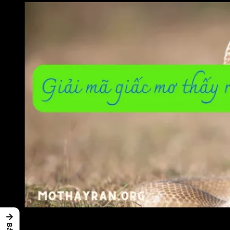
Giải mã hình ảnh các giấc mơ thấy rắn hổ mang
→