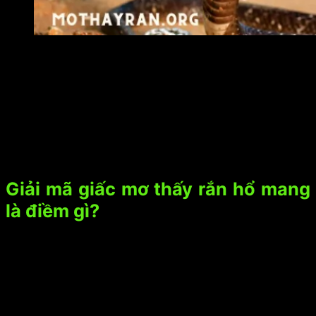
Mơ thấy rắn hổ mang có ý nghĩa là gì?
Mặt khác,
giấc mơ thấy rắn hổ mang
còn tượng
trưng cho sự sợ hãi tiềm ẩn mà bạn tránh né trong
cuộc sống thực. Bạn có thể đang trải qua một tình
huống căng thẳng hoặc một mối quan hệ phức tạp
mà bạn không biết cách đối mặt. Giấc mơ này có thể
là lời mời gọi bạn khám phá và giải quyết những nỗi
sợ hãi đó.
Giải mã giấc mơ thấy rắn hổ mang
là điềm gì?
Việc giải mã giấc mơ về
rắn hổ mang
không chỉ giúp
bạn hiểu rõ hơn về tâm hồn mình, mà còn có thể
mang lại những gợi ý hữu ích trong cuộc sống hiện
thực. Một giấc mơ có thể mang đến cả những điều
tốt đẹp lẫn cảnh báo về nguy cơ tiềm ẩn.