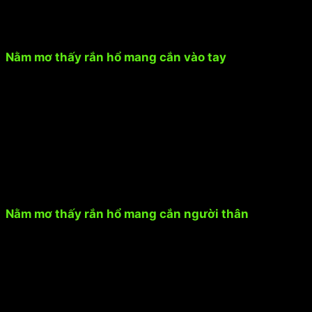
bạn cần phải chú ý đến những yếu tố gây cản trở
mục tiêu và mong muốn của mình.
Nằm mơ thấy rắn hổ mang cắn vào tay
Cắn vào tay
: Bàn tay tượng trưng cho khả năng hành
động và sự sáng tạo. Khi bạn mơ thấy
bàn tay bị rắn
hổ mang cắn
, điều này có thể phản ánh rằng bạn
đang gặp khó khăn hoặc hạn chế trong việc thực hiện
các kế hoạch hoặc dự án cá nhân. Hãy xem xét xem
có điều gì đang ngăn cản bạn trong công việc, sự
sáng tạo hay thậm chí trong các mối quan hệ của
bạn.
Nằm mơ thấy rắn hổ mang cắn người thân
Cắn người thân
: Giấc mơ này có thể rất khó chịu vì
thấy người mình thương yêu bị nguy hiểm. Điều này
có thể phản ánh sự lo lắng của bạn về người thân
trong cuộc sống thực hoặc có thể là cảnh báo về tình
trạng sức khỏe của họ. Nó cũng có thể ngụ ý rằng