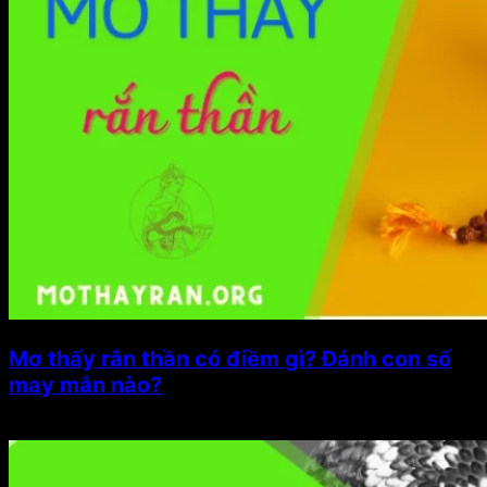
Mơ thấy rắn thần có điềm gì? Đánh con số
may mắn nào?
20 Tháng 9, 2024