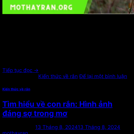
13
Th8
Rắn độc không chỉ là biểu tượng của sự bí ẩn trong tự
nhiên mà còn là những sinh vật gây nguy hiểm cho
con người. Tại Việt Nam, nơi có sự đa dạng về khí
hậu và địa hình, nhiều loài rắn độc đã phát triển và
sinh sống. Trong bài viết này, chúng […]
Tiếp tục đọc
→
Đã đăng trong
Kiến thức về rắn
Để lại một bình luận
Kiến thức về rắn
Tìm hiểu về con rắn: Hình ảnh
đáng sợ trong mơ
Đã đăng trên
13 Tháng 8, 2024
13 Tháng 8, 2024
bởi
mothayran