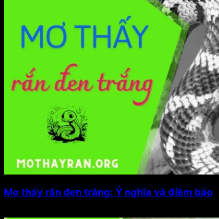
Mơ thấy rắn đen trắng: Ý nghĩa và điềm báo
13 Tháng 9, 2024