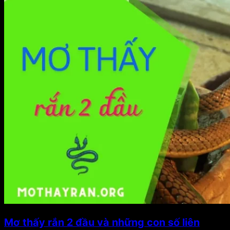
Mơ thấy rắn 2 đầu và những con số liên