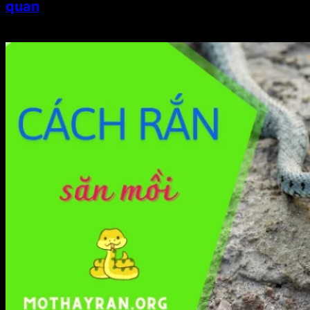
quan
13 Tháng 9, 2024