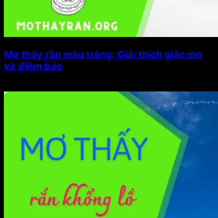
Mơ thấy rắn màu trắng: Giải thích giấc mơ
và điềm báo
8 Tháng 9, 2024