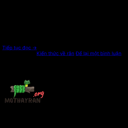
Rắn, thuộc phân bộ Serpentes, là một nhóm động vật
bò sát có mặt khắp nơi trên thế giới. Với hàng ngàn
loài khác nhau, chúng đóng một vai trò quan trọng
trong hệ sinh thái và có ảnh hưởng sâu rộng đến
nhiều nền văn hóa và tín ngưỡng. Điều đặc biệt về
rắn không […]
Tiếp tục đọc
→
Đã đăng trong
Kiến thức về rắn
Để lại một bình luận
VỀ TRANG WEB:
Bạn đang tham khảo nội dung của mothayran.org -